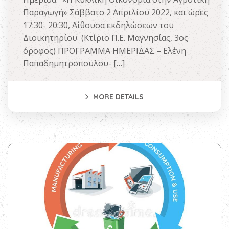
Παραγωγή» Σάββατο 2 Απριλίου 2022, και ώρες
17:30- 20:30, Αίθουσα εκδηλώσεων του
Διοικητηρίου (Κτίριο Π.Ε. Μαγνησίας, 3ος
όροφος) ΠΡΟΓΡΑΜΜΑ ΗΜΕΡΙΔΑΣ – Ελένη
Παπαδημητροπούλου- […]
MORE DETAILS