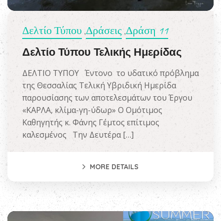
Δελτίο Τύπου
Δράσεις
Δράση 11
,
,
Δελτίο Τύπου Τελικής Ημερίδας
ΔΕΛΤΙΟ ΤΥΠΟΥ Έντονο το υδατικό πρόβλημα
της Θεσσαλίας Τελική Υβριδική Ημερίδα
παρουσίασης των αποτελεσμάτων του Έργου
«ΚΑΡΛΑ, κλίμα-γη-ύδωρ» Ο Ομότιμος
Καθηγητής κ. Φάνης Γέμτος επίτιμος
καλεσμένος Την Δευτέρα […]
MORE DETAILS