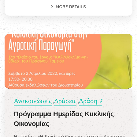
MORE DETAILS
Ανακοινώσεις
Δράσεις
Δράση 7
,
,
Πρόγραμμα Ημερίδας Κυκλικής
Οικονομίας
Ημερίδα «Η Κυκλική Οικονομία στην Αγροτική