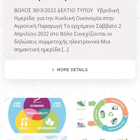
ΒΟΛΟΣ 30/3/2022 ΔΕΛΤΙΟ ΤΥΠΟΥ Υβριδική
Ημερίδα για την Κυκλική Οικονομία στην
Αγροτική Παραγωγή Το ερχόμενο Σάββατο 2
Απριλίου 2022 στο Βόλο Συνεχίζονται οι
δηλώσεις συμμετοχής ηλεκτρονικά Μια
σημαντική ημερίδα […]
MORE DETAILS