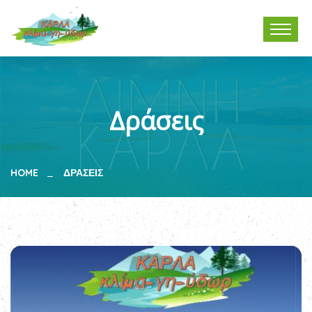
Δράσεις
HOME
ΔΡΆΣΕΙΣ