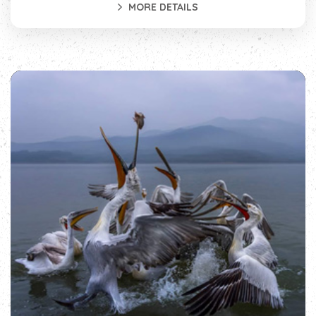
MORE DETAILS