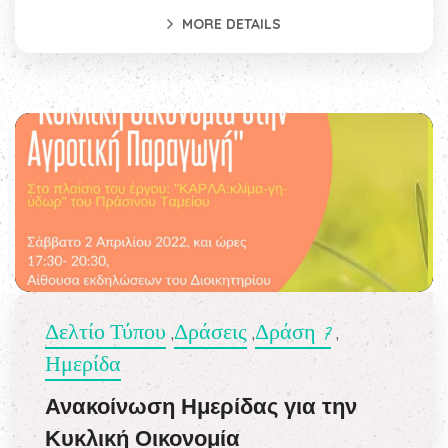
MORE DETAILS
Δελτίο Τύπου
Δράσεις
Δράση 7
,
,
,
Ημερίδα
Ανακοίνωση Ημερίδας για την
Κυκλική Οικονομία