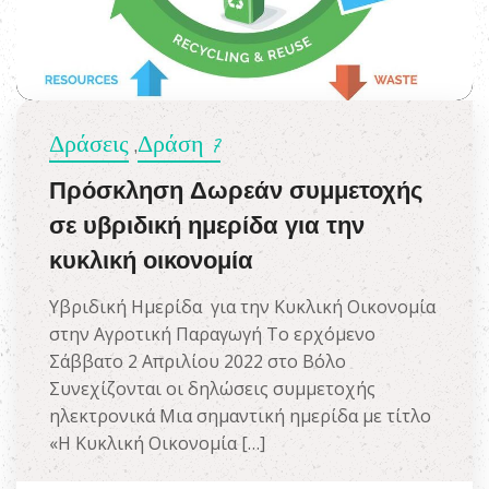
Δράσεις
Δράση 7
,
Πρόσκληση Δωρεάν συμμετοχής
σε υβριδική ημερίδα για την
κυκλική οικονομία
Υβριδική Ημερίδα για την Κυκλική Οικονομία
στην Αγροτική Παραγωγή Το ερχόμενο
Σάββατο 2 Απριλίου 2022 στο Βόλο
Συνεχίζονται οι δηλώσεις συμμετοχής
ηλεκτρονικά Μια σημαντική ημερίδα με τίτλο
«Η Κυκλική Οικονομία […]