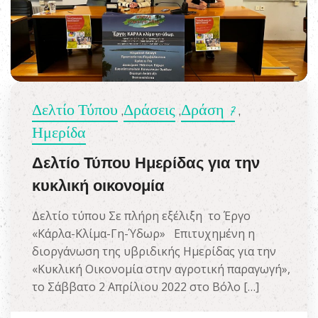
Δελτίο Τύπου
Δράσεις
Δράση 7
,
,
,
Ημερίδα
Δελτίο Τύπου Ημερίδας για την
κυκλική οικονομία
Δελτίο τύπου Σε πλήρη εξέλιξη το Έργο
«Κάρλα-Κλίμα-Γη-Ύδωρ» Επιτυχημένη η
διοργάνωση της υβριδικής Ημερίδας για την
«Κυκλική Οικονομία στην αγροτική παραγωγή»,
το Σάββατο 2 Απρίλιου 2022 στο Βόλο […]