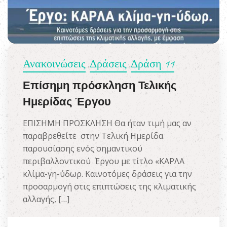
Ανακοινώσεις
Δράσεις
Δράση 11
,
,
Επίσημη πρόσκληση Τελικής
Ημερίδας Έργου
ΕΠΙΣΗΜΗ ΠΡΟΣΚΛΗΣΗ Θα ήταν τιμή μας αν
παραβρεθείτε στην Τελική Ημερίδα
παρουσίασης ενός σημαντικού
περιβαλλοντικού Έργου με τίτλο «ΚΑΡΛΑ
κλίμα-γη-ύδωρ. Καινοτόμες δράσεις για την
προσαρμογή στις επιπτώσεις της κλιματικής
αλλαγής, […]