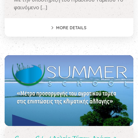
φαινόμενο […]
MORE DETAILS