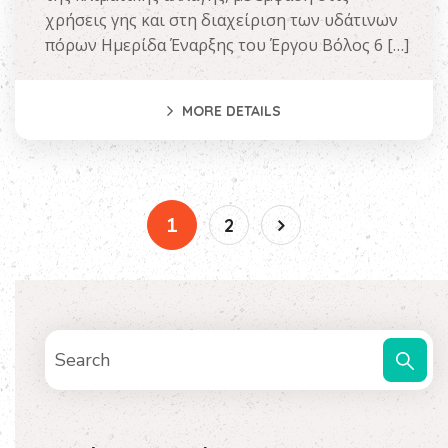
χρήσεις γης και στη διαχείριση των υδάτινων
πόρων Ημερίδα Έναρξης του Έργου Βόλος 6 […]
MORE DETAILS
1
2