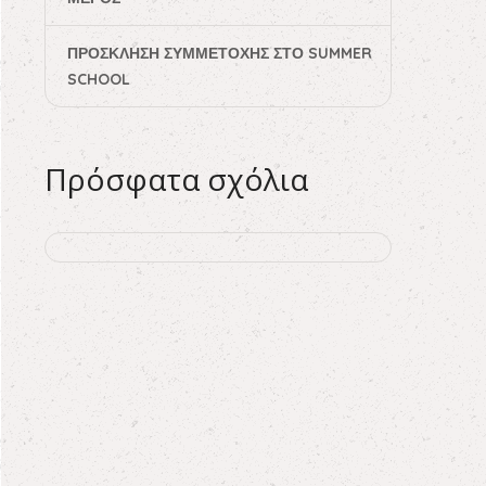
ΠΡΌΣΚΛΗΣΗ ΣΥΜΜΕΤΟΧΉΣ ΣΤΟ SUMMER
SCHOOL
Πρόσφατα σχόλια