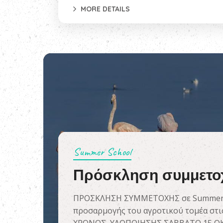
MORE DETAILS
Summer School
Πρόσκληση συμμετο
ΠΡΟΣΚΛΗΣΗ ΣΥΜΜΕΤΟΧΗΣ σε Summer Sc
προσαρμογής του αγροτικού τομέα στις