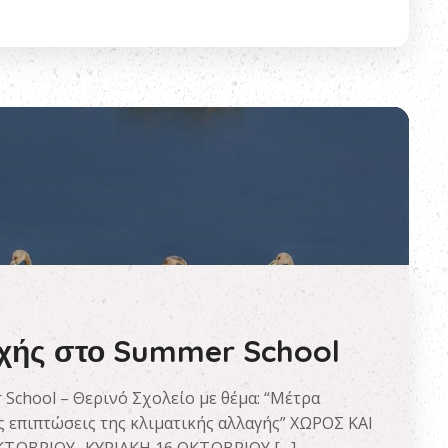
χής στο Summer School
hool – Θερινό Σχολείο με θέμα: “Μέτρα
 επιπτώσεις της κλιματικής αλλαγής” ΧΩΡΟΣ ΚΑΙ