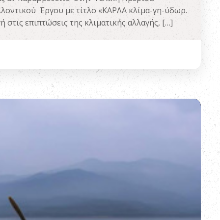
λοντικού Έργου με τίτλο «ΚΑΡΛΑ κλίμα-γη-ύδωρ.
 στις επιπτώσεις της κλιματικής αλλαγής, […]