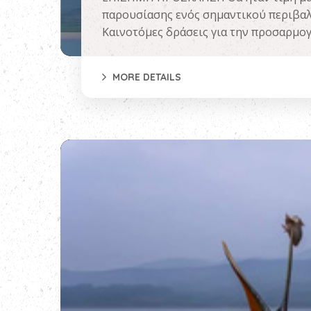
παρουσίασης ενός σημαντικού περιβαλ
Καινοτόμες δράσεις για την προσαρμογή
MORE DETAILS