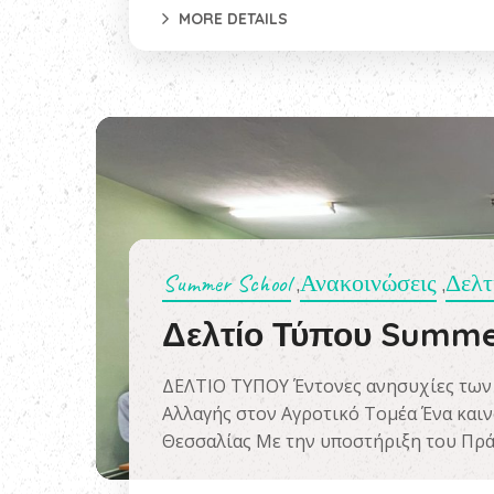
MORE DETAILS
Summer School
Ανακοινώσεις
Δελτ
,
,
Δελτίο Τύπου Summer
ΔΕΛΤΙΟ ΤΥΠΟΥ Έντονες ανησυχίες των 
Αλλαγής στον Αγροτικό Τομέα Ένα και
Θεσσαλίας Με την υποστήριξη του Πρά