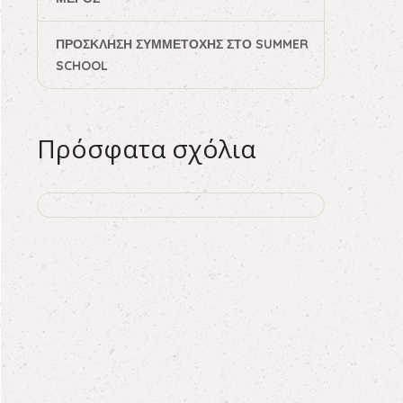
ΠΡΌΣΚΛΗΣΗ ΣΥΜΜΕΤΟΧΉΣ ΣΤΟ SUMMER
SCHOOL
Πρόσφατα σχόλια