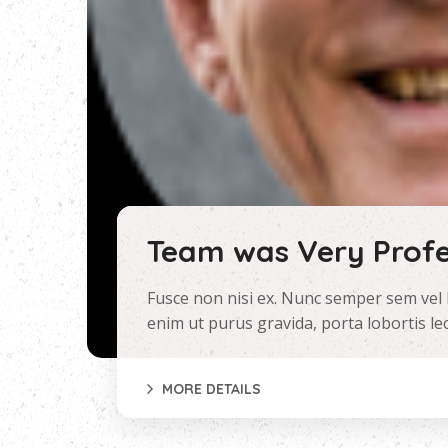
Team was Very Profe
Fusce non nisi ex. Nunc semper sem vel 
enim ut purus gravida, porta lobortis l
MORE DETAILS