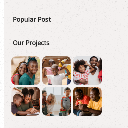
Popular Post
Our Projects