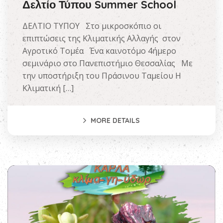
Δελτίο Τύπου Summer School
ΔΕΛΤΙΟ ΤΥΠΟΥ Στο μικροσκόπιο οι
επιπτώσεις της Κλιματικής Αλλαγής στον
Αγροτικό Τομέα Ένα καινοτόμο 4ήμερο
σεμινάριο στο Πανεπιστήμιο Θεσσαλίας Με
την υποστήριξη του Πράσινου Ταμείου Η
Κλιματική […]
MORE DETAILS