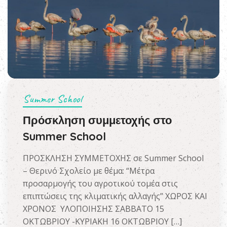
Summer School
Πρόσκληση συμμετοχής στο
Summer School
ΠΡΟΣΚΛΗΣΗ ΣΥΜΜΕΤΟΧΗΣ σε Summer School
– Θερινό Σχολείο με θέμα: “Μέτρα
προσαρμογής του αγροτικού τομέα στις
επιπτώσεις της κλιματικής αλλαγής” ΧΩΡΟΣ ΚΑΙ
ΧΡΟΝΟΣ ΥΛΟΠΟΙΗΣΗΣ ΣΑΒΒΑΤΟ 15
ΟΚΤΩΒΡΙΟΥ -ΚΥΡΙΑΚΗ 16 ΟΚΤΩΒΡΙΟΥ […]