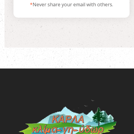
*
Never share your email with others.