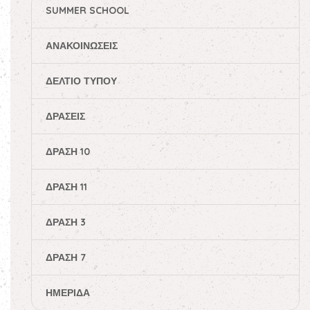
SUMMER SCHOOL
ΑΝΑΚΟΙΝΏΣΕΙΣ
ΔΕΛΤΊΟ ΤΎΠΟΥ
ΔΡΆΣΕΙΣ
ΔΡΆΣΗ 10
ΔΡΆΣΗ 11
ΔΡΆΣΗ 3
ΔΡΆΣΗ 7
ΗΜΕΡΊΔΑ