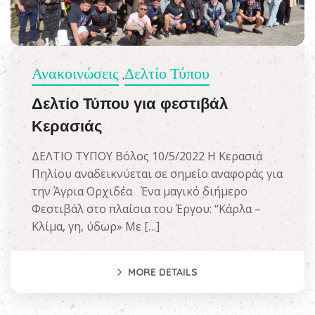
Ανακοινώσεις
Δελτίο Τύπου
,
Δελτίο Τύπου για φεστιβάλ
Κερασιάς
ΔΕΛΤΙΟ ΤΥΠΟΥ Βόλος 10/5/2022 Η Κερασιά
Πηλίου αναδεικνύεται σε σημείο αναφοράς για
την Άγρια Ορχιδέα Ένα μαγικό διήμερο
Φεστιβάλ στο πλαίσια του Έργου: “Κάρλα –
Κλίμα, γη, ύδωρ» Με […]
MORE DETAILS