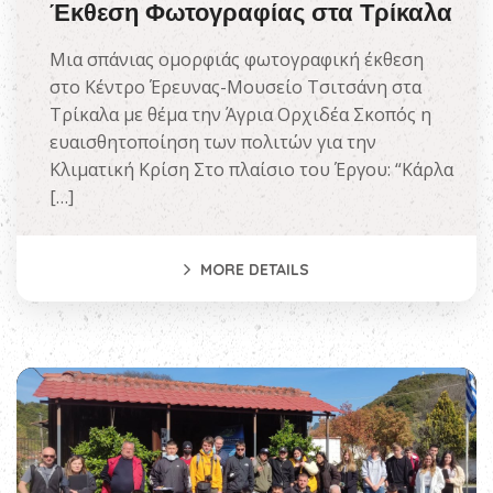
Έκθεση Φωτογραφίας στα Τρίκαλα
Μια σπάνιας ομορφιάς φωτογραφική έκθεση
στο Κέντρο Έρευνας-Μουσείο Τσιτσάνη στα
Τρίκαλα με θέμα την Άγρια Ορχιδέα Σκοπός η
ευαισθητοποίηση των πολιτών για την
Κλιματική Κρίση Στο πλαίσιο του Έργου: “Κάρλα
[…]
MORE DETAILS