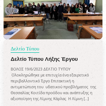
Δελτίο Τύπου
Δελτίο Τύπου Λήξης Έργου
ΒΟΛΟΣ 19/6/2023 ΔΕΛΤΙΟ ΤΥΠΟΥ
Ολοκληρώθηκε με επιτυχία ένα εξαιρετικό
περιβαλλοντικό Έργο Επιτακτική η
αντιμετώπιση του υδατικού προβλήματος της
Θεσσαλίας Κοιτίδα προόδου και ανάπτυξης η
αξιοποίηση της Λίμνης Κάρλας Η Λίμνη […]