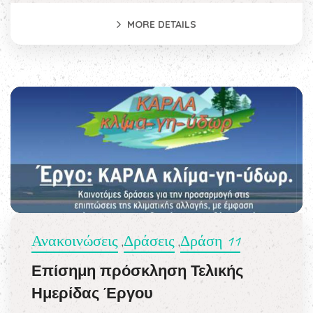
MORE DETAILS
Ανακοινώσεις
Δράσεις
Δράση 11
,
,
Επίσημη πρόσκληση Τελικής
Ημερίδας Έργου