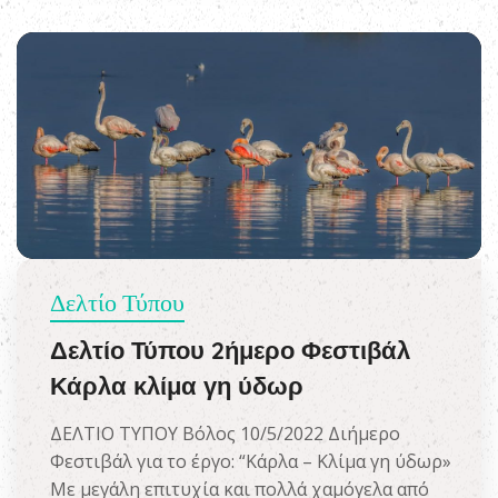
Δελτίο Τύπου
Δελτίο Τύπου 2ήμερο Φεστιβάλ
Κάρλα κλίμα γη ύδωρ
ΔΕΛΤΙΟ ΤΥΠΟΥ Βόλος 10/5/2022 Διήμερο
Φεστιβάλ για το έργο: “Κάρλα – Κλίμα γη ύδωρ»
Με μεγάλη επιτυχία και πολλά χαμόγελα από