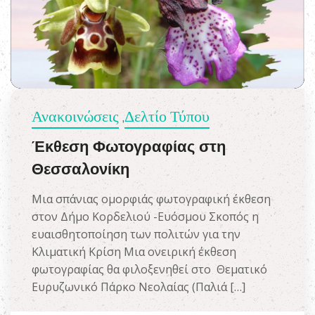
Ανακοινώσεις
Δελτίο Τύπου
,
Έκθεση Φωτογραφίας στη
Θεσσαλονίκη
Μια σπάνιας ομορφιάς φωτογραφική έκθεση
στον Δήμο Κορδελιού -Ευόσμου Σκοπός η
ευαισθητοποίηση των πολιτών για την
Κλιματική Κρίση Μια ονειρική έκθεση
φωτογραφίας θα φιλοξενηθεί στο Θεματικό
Ευρυζωνικό Πάρκο Νεολαίας (Παλιά […]