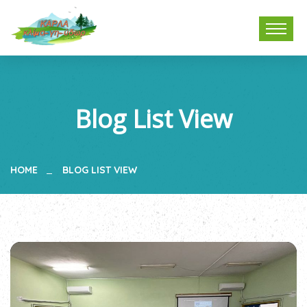
Blog List View
HOME
BLOG LIST VIEW