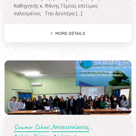
Καθηγητής κ. Φάνης Γέμτος επίτιμος
καλεσμένος Την Δευτέρα […]
MORE DETAILS
Summer School
Ανακοινώσεις
,
,