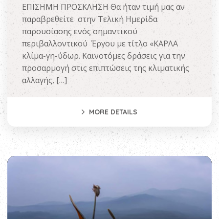
ΕΠΙΣΗΜΗ ΠΡΟΣΚΛΗΣΗ Θα ήταν τιμή μας αν
παραβρεθείτε στην Τελική Ημερίδα
παρουσίασης ενός σημαντικού
περιβαλλοντικού Έργου με τίτλο «ΚΑΡΛΑ
κλίμα-γη-ύδωρ. Καινοτόμες δράσεις για την
προσαρμογή στις επιπτώσεις της κλιματικής
αλλαγής, […]
MORE DETAILS