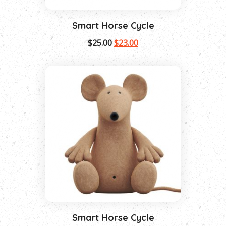
Smart Horse Cycle
$
25.00
$
23.00
Smart Horse Cycle