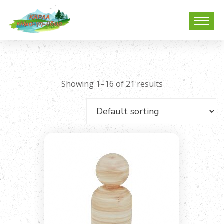
Showing 1–16 of 21 results