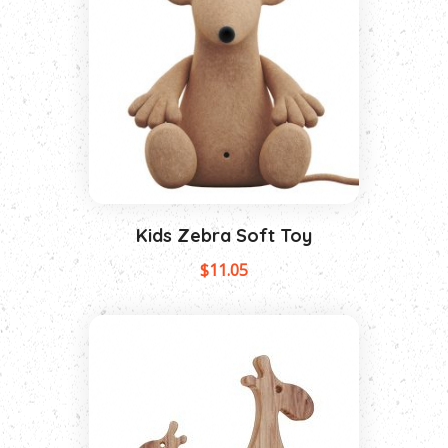
Kids Zebra Soft Toy
$
11.05