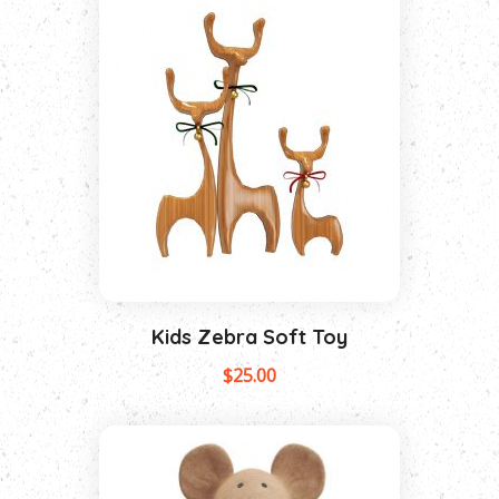
Kids Zebra Soft Toy
$
25.00