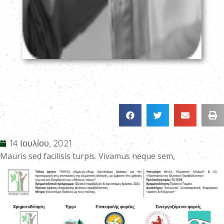
14 Ιουλίου, 2021
Mauris sed facilisis turpis. Vivamus neque sem,