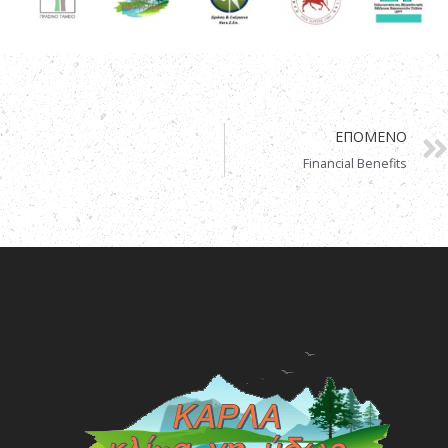
ΕΠΌΜΕΝΟ
Financial Benefits