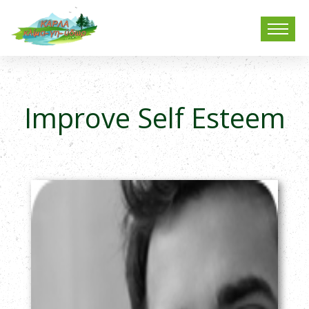
Improve Self Esteem