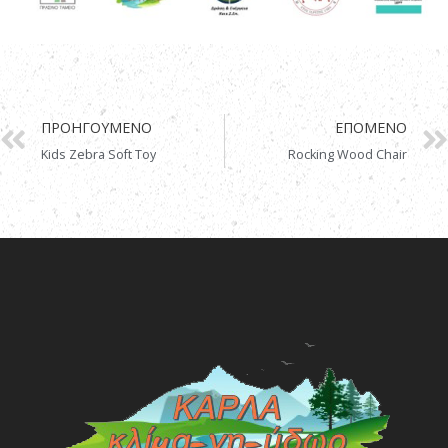
ΠΡΟΗΓΟΎΜΕΝΟ
ΕΠΌΜΕΝΟ
Kids Zebra Soft Toy
Rocking Wood Chair