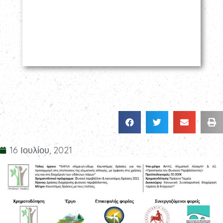
16 Ιουλίου, 2021