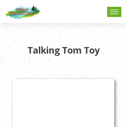
Talking Tom Toy