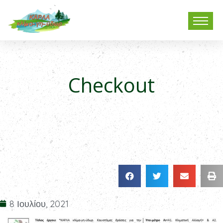
Checkout
8 Ιουλίου, 2021