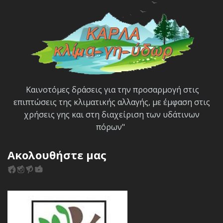
Καινοτόμες δράσεις για την προσαρμογή στις
επιπτώσεις της κλιματικής αλλαγής, με έμφαση στις
χρήσεις γης και στη διαχείριση των υδάτινων
πόρων"
Ακολουθήστε μας