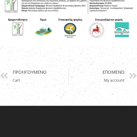
ΠΡΟΗΓΟΎΜΕΝΟ
ΕΠΌΜΕΝΟ
Cart
My account