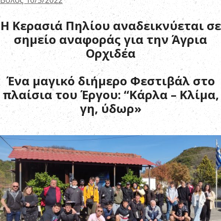
Η Κερασιά Πηλίου αναδεικνύεται σε
σημείο αναφοράς για την Άγρια
Ορχιδέα
Ένα μαγικό διήμερο Φεστιβάλ στο
πλαίσια του Έργου: “Κάρλα – Κλίμα,
γη, ύδωρ»