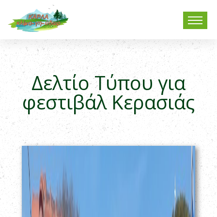
Δελτίο Τύπου για
φεστιβάλ Κερασιάς