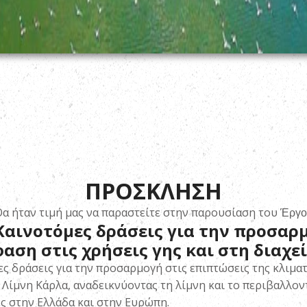
ΠΡΟΣΚΛΗΣΗ
α ήταν τιμή μας να παραστείτε στην παρουσίαση του
Έργο
 Καινοτόμες δράσεις για την προσαρ
φαση στις χρήσεις γης και στη διαχ
ς δράσεις για την προσαρμογή στις επιπτώσεις της κλιματ
Λίμνη Κάρλα, αναδεικνύοντας τη λίμνη και το περιβαλλοντ
ές στην Ελλάδα και στην Ευρώπη.