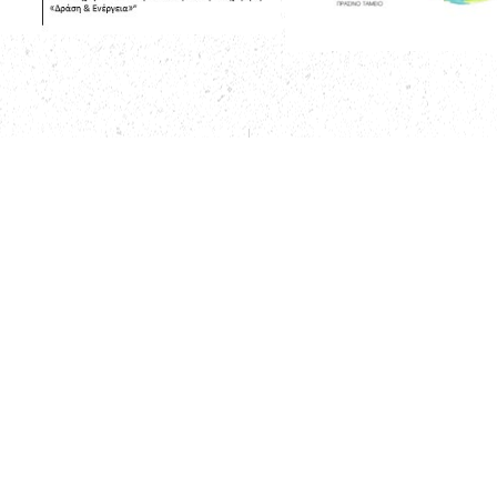
ουθήστε μας