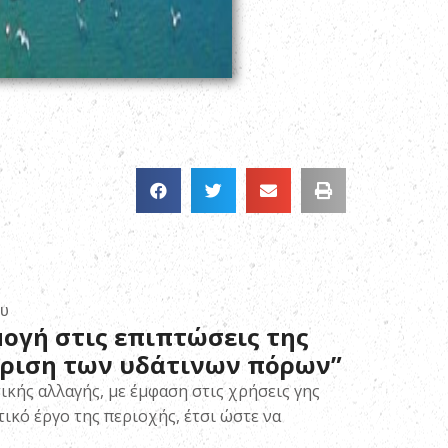
υ
μογή στις επιπτώσεις της
είριση των υδάτινων πόρων”
ικής αλλαγής, με έμφαση στις χρήσεις γης
ικό έργο της περιοχής, έτσι ώστε να