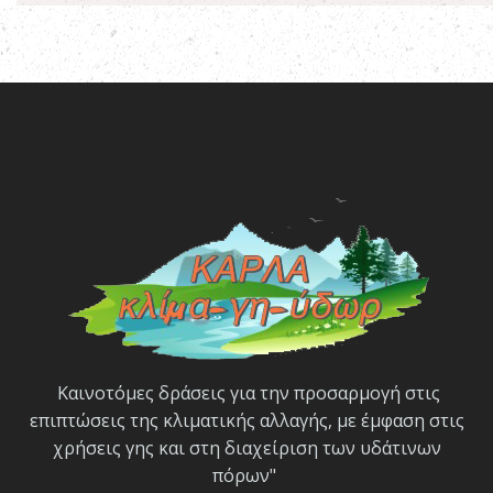
Καινοτόμες δράσεις για την προσαρμογή στις
επιπτώσεις της κλιματικής αλλαγής, με έμφαση στις
χρήσεις γης και στη διαχείριση των υδάτινων
πόρων"