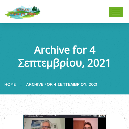
Archive for 4
Σεπτεμβρίου, 2021
HOME
ARCHIVE FOR 4 ΣΕΠΤΕΜΒΡΊΟΥ, 2021