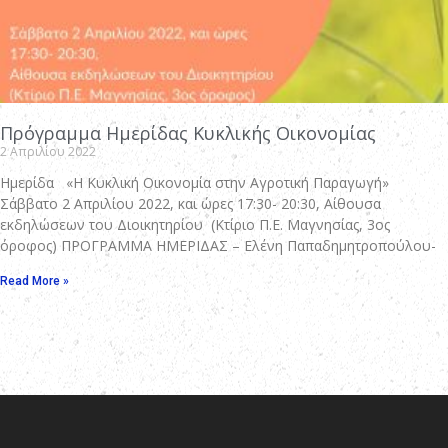
Πρόγραμμα Ημερίδας Κυκλικής Οικονομίας
2 Απριλίου 2022
Ημερίδα «Η Κυκλική Οικονομία στην Αγροτική Παραγωγή»
Σάββατο 2 Απριλίου 2022, και ώρες 17:30- 20:30, Αίθουσα
εκδηλώσεων του Διοικητηρίου (Κτίριο Π.Ε. Μαγνησίας, 3ος
όροφος) ΠΡΟΓΡΑΜΜΑ ΗΜΕΡΙΔΑΣ – Ελένη Παπαδημητροπούλου-
Read More »