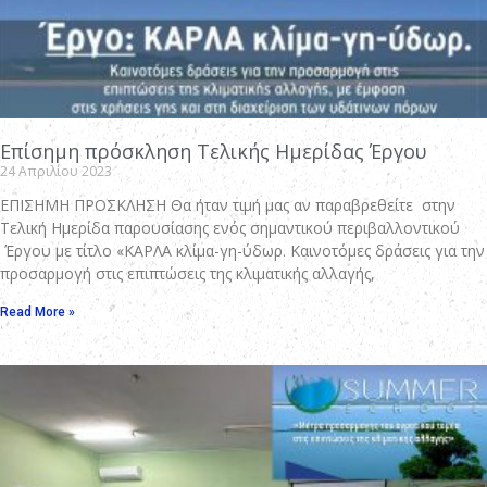
Επίσημη πρόσκληση Τελικής Ημερίδας Έργου
24 Απριλίου 2023
ΕΠΙΣΗΜΗ ΠΡΟΣΚΛΗΣΗ Θα ήταν τιμή μας αν παραβρεθείτε στην
Τελική Ημερίδα παρουσίασης ενός σημαντικού περιβαλλοντικού
Έργου με τίτλο «ΚΑΡΛΑ κλίμα-γη-ύδωρ. Καινοτόμες δράσεις για την
προσαρμογή στις επιπτώσεις της κλιματικής αλλαγής,
Read More »