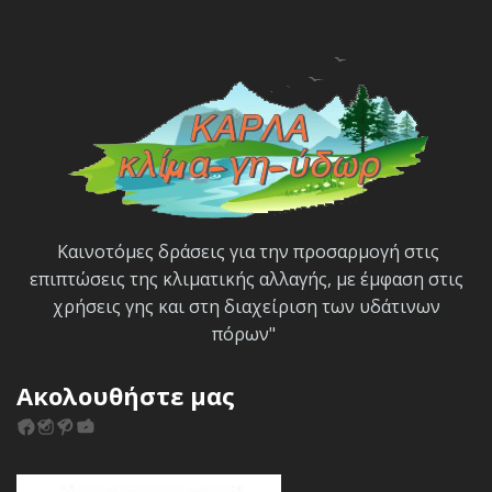
Καινοτόμες δράσεις για την προσαρμογή στις
επιπτώσεις της κλιματικής αλλαγής, με έμφαση στις
χρήσεις γης και στη διαχείριση των υδάτινων
πόρων"
Ακολουθήστε μας