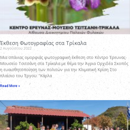
Έκθεση Φωτογραφίας στα Τρίκαλα
2 Αυγούστου 2022
Μια σπάνιας ομορφιάς φωτογραφική έκθεση στο Κέντρο Έρευνας-
Μουσείο Τσιτσάνη στα Τρίκαλα με θέμα την Άγρια Ορχιδέα Σκοπός
η ευαισθητοποίηση των πολιτών για την Κλιματική Κρίση Στο
πλαίσιο του Έργου: “Κάρλα
Read More »