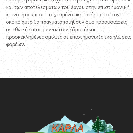
και των αποτελεσμάτων του έργου στην επιστημονική
κοινότητα και σε στοχευμένο ακροατήριο. Για τον
σκοπό αυτό θα πραγματοποιηθούν δύο παρουσιάσεις
σε Εθνικά επιστημονικά συνέδρια ή/και
προσκεκλημένες ομιλίες σε επιστημονικές εκδηλώσεις
φορέων.