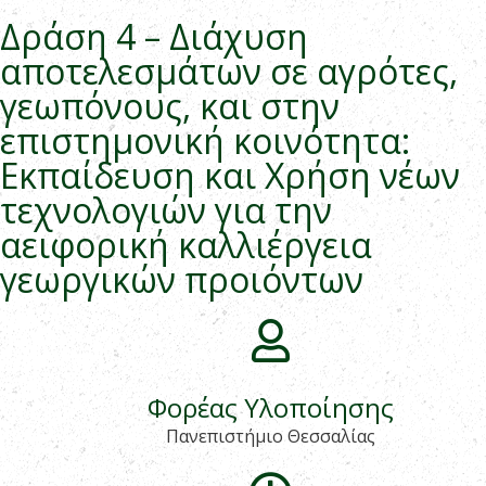
Δράση 4 – Διάχυση
αποτελεσμάτων σε αγρότες,
γεωπόνους, και στην
επιστημονική κοινότητα:
Εκπαίδευση και Χρήση νέων
τεχνολογιών για την
αειφορική καλλιέργεια
γεωργικών προιόντων
Φορέας Υλοποίησης
Πανεπιστήμιο Θεσσαλίας