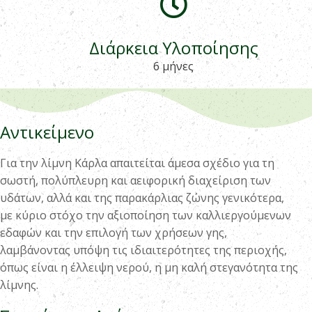
Διάρκεια Υλοποίησης
6 μήνες
Αντικείμενο
Για την λίμνη Κάρλα απαιτείται άμεσα σχέδιο για τη
σωστή, πολύπλευρη και αειφορική διαχείριση των
υδάτων, αλλά και της παρακάρλιας ζώνης γενικότερα,
με κύριο στόχο την αξιοποίηση των καλλιεργούμενων
εδαφών και την επιλογή των χρήσεων γης,
λαμβάνοντας υπόψη τις ιδιαιτερότητες της περιοχής,
όπως είναι η έλλειψη νερού, η μη καλή στεγανότητα της
λίμνης.