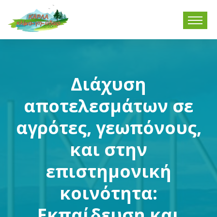
Διάχυση
αποτελεσμάτων σε
αγρότες, γεωπόνους,
και στην
επιστημονική
κοινότητα:
Εκπαίδευση και