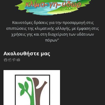
Καινοτόμες δράσεις για την προσαρμογή στις
επιπτώσεις της κλιματικής αλλαγής, με έμφαση στις
χρήσεις γης και στη διαχείριση των υδάτινων
πόρων"
Ακολουθήστε μας