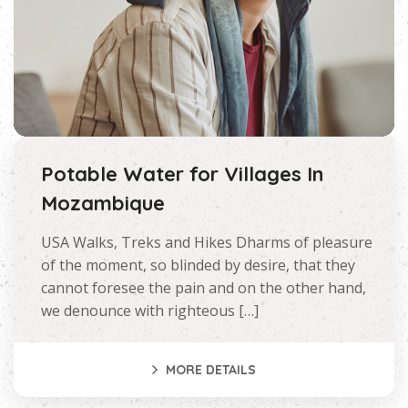
Potable Water for Villages In
Mozambique
USA Walks, Treks and Hikes Dharms of pleasure
of the moment, so blinded by desire, that they
cannot foresee the pain and on the other hand,
we denounce with righteous […]
MORE DETAILS