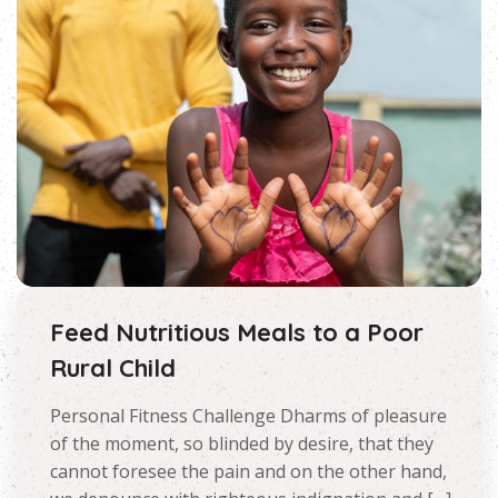
Feed Nutritious Meals to a Poor
Rural Child
Personal Fitness Challenge Dharms of pleasure
of the moment, so blinded by desire, that they
cannot foresee the pain and on the other hand,