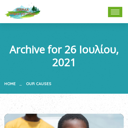
Archive for 26 Ιουλίου,
2021
HOME
OUR CAUSES