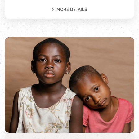
MORE DETAILS