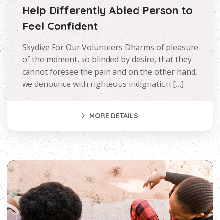
Help Differently Abled Person to
Feel Confident
Skydive For Our Volunteers Dharms of pleasure
of the moment, so blinded by desire, that they
cannot foresee the pain and on the other hand,
we denounce with righteous indignation […]
MORE DETAILS