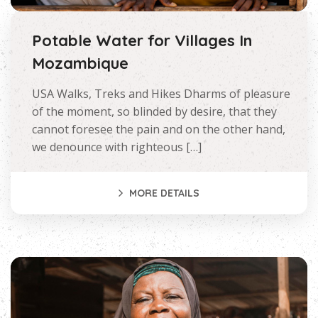
Potable Water for Villages In
Mozambique
USA Walks, Treks and Hikes Dharms of pleasure
of the moment, so blinded by desire, that they
cannot foresee the pain and on the other hand,
we denounce with righteous […]
MORE DETAILS