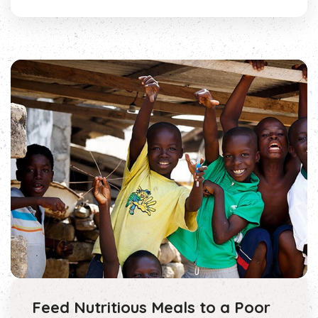
Feed Nutritious Meals to a Poor