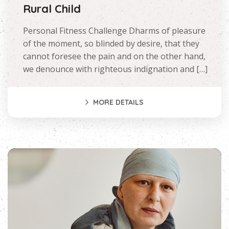
Rural Child
Personal Fitness Challenge Dharms of pleasure
of the moment, so blinded by desire, that they
cannot foresee the pain and on the other hand,
we denounce with righteous indignation and […]
MORE DETAILS