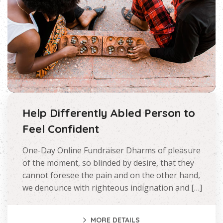
Help Differently Abled Person to
Feel Confident
One-Day Online Fundraiser Dharms of pleasure
of the moment, so blinded by desire, that they
cannot foresee the pain and on the other hand,
we denounce with righteous indignation and […]
MORE DETAILS