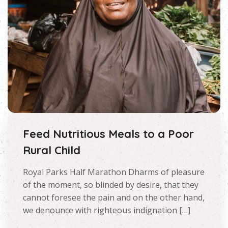
Feed Nutritious Meals to a Poor
Rural Child
Royal Parks Half Marathon Dharms of pleasure
of the moment, so blinded by desire, that they
cannot foresee the pain and on the other hand,
we denounce with righteous indignation […]