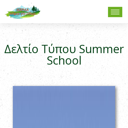
Δελτίο Τύπου Summer
School