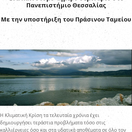
Πανεπιστήμιο Θεσσαλίας
Με την υποστήριξη του Πράσινου Ταμείου
Η Κλιματική Κρίση τα τελευταία χρόνια έχει
δημιουργήσει τεράστια προβλήματα τόσο στις
καλλιέργειες όσο και στα υδατικά αποθέματα σε όλο τον