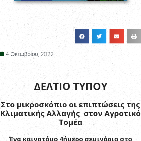
4 Οκτωβρίου, 2022
ΔΕΛΤΙΟ ΤΥΠΟΥ
Στο μικροσκόπιο οι επιπτώσεις της
Κλιματικής Αλλαγής στον Αγροτικό
Τομέα
Ένα καινοτόμο 4ήμερο σεμινάριο στο